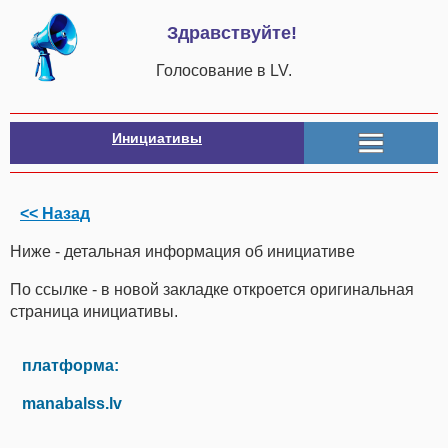
Здравствуйте!
Голосование в LV.
Инициативы
<< Назад
Ниже - детальная информация об инициативе
По ссылке - в новой закладке откроется оригинальная
страница инициативы.
платформа:
manabalss.lv