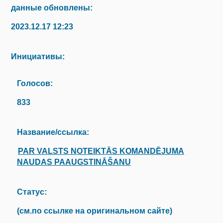
данные обновлены:
2023.12.17 12:23
Инициативы:
Голосов:
833
Название/ссылка:
PAR VALSTS NOTEIKTĀS KOMANDĒJUMA
NAUDAS PAAUGSTINĀŠANU
Статус:
(см.по ссылке на оригинальном сайте)