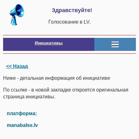
Здравствуйте!
Голосование в LV.
Инициативы
<< Назад
Ниже - детальная информация об инициативе
По ссылке - в новой закладке откроется оригинальная
страница инициативы.
платформа:
manabalss.lv