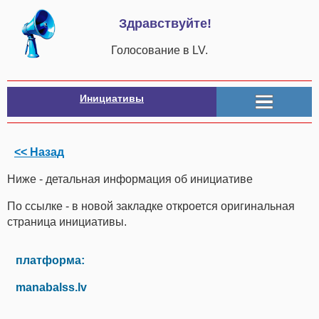
Здравствуйте!
Голосование в LV.
Инициативы
<< Назад
Ниже - детальная информация об инициативе
По ссылке - в новой закладке откроется оригинальная
страница инициативы.
платформа:
manabalss.lv