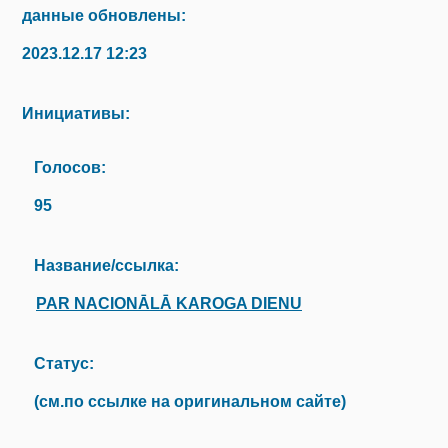
данные обновлены:
2023.12.17 12:23
Инициативы:
Голосов:
95
Название/ссылка:
PAR NACIONĀLĀ KAROGA DIENU
Статус:
(см.по ссылке на оригинальном сайте)