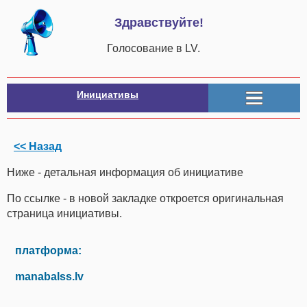
Здравствуйте!
Голосование в LV.
Инициативы
<< Назад
Ниже - детальная информация об инициативе
По ссылке - в новой закладке откроется оригинальная
страница инициативы.
платформа:
manabalss.lv