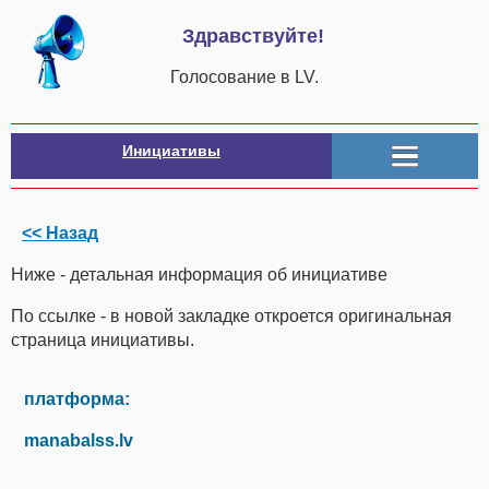
Здравствуйте!
Голосование в LV.
Инициативы
<< Назад
Ниже - детальная информация об инициативе
По ссылке - в новой закладке откроется оригинальная
страница инициативы.
платформа:
manabalss.lv