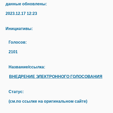
данные обновлены:
2023.12.17 12:23
Инициативы:
Голосов:
2101
Название/ссылка:
ВНЕДРЕНИЕ ЭЛЕКТРОННОГО ГОЛОСОВАНИЯ
Статус:
(см.по ссылке на оригинальном сайте)