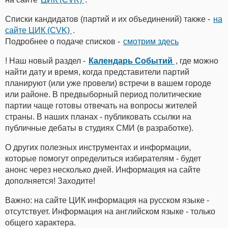
Списки кандидатов (партий и их объединений) также -
на
сайте ЦИК (CVK)
.
Подробнее о подаче списков -
смотрим здесь
! Наш новый раздел -
Календарь Событий
, где можно
найти дату и время, когда представители партий
планируют (или уже провели) встречи в вашем городе
или районе. В предвыборный период политические
партии чаще готовы отвечать на вопросы жителей
страны. В наших планах - публиковать ссылки на
публичные дебаты в студиях СМИ (в разработке).
О других полезных инструментах и информации,
которые помогут определиться избирателям - будет
анонс через несколько дней. Информация на сайте
дополняется! Заходите!
Важно: на сайте ЦИК информация на русском языке -
отсутствует. Информация на английском языке - только
общего характера.